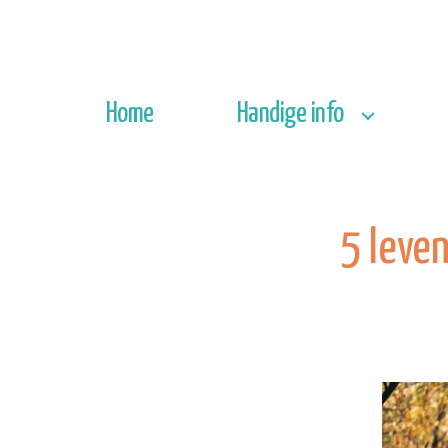
Home
Handige info
5 leven