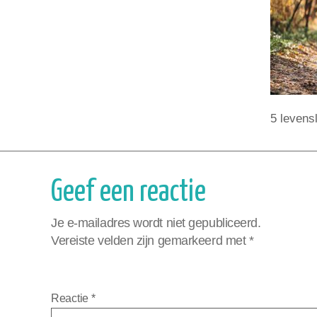
5 levens
Geef een reactie
Je e-mailadres wordt niet gepubliceerd.
Vereiste velden zijn gemarkeerd met
*
Reactie
*