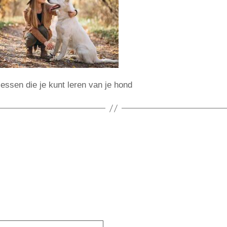
lessen die je kunt leren van je hond