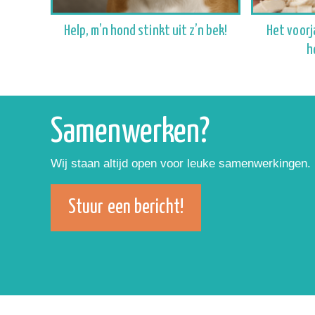
Help, m’n hond stinkt uit z’n bek!
Het voorj
h
Samenwerken?
Wij staan altijd open voor leuke samenwerkingen
Stuur een bericht!