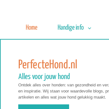
Home
Handige info
PerfecteHond.nl
Alles voor jouw hond
Ontdek alles over honden: van gezondheid en verz
en inspiratie. Wij staan voor waardevolle blogs, p
artikelen en alles wat jouw hond gelukkig maakt.