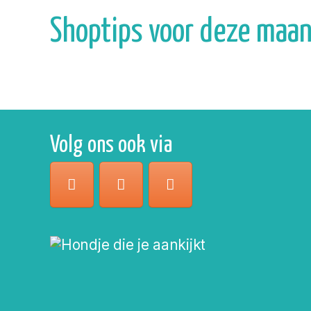
Shoptips voor deze maan
Volg ons ook via