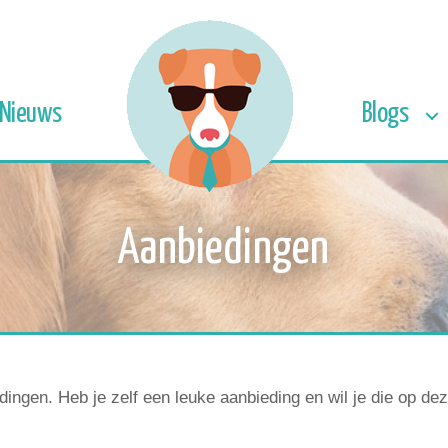
Nieuws
Blogs
Aanbiedingen
dingen. Heb je zelf een leuke aanbieding en wil je die op de