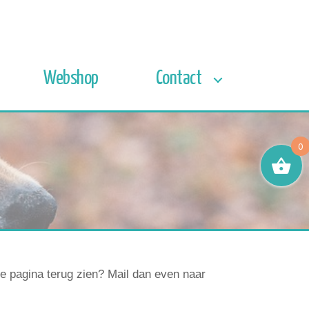
Webshop
Contact
0
ze pagina terug zien? Mail dan even naar