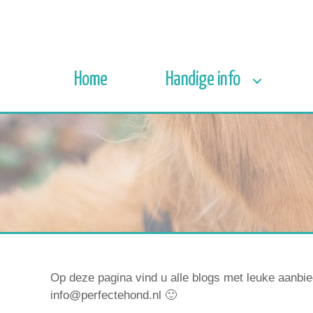
Home
Handige info
Op deze pagina vind u alle blogs met leuke aanbie
info@perfectehond.nl 🙂