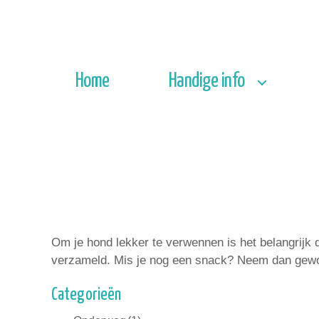
Home
Handige info
Om je hond lekker te verwennen is het belangrijk
verzameld. Mis je nog een snack? Neem dan gewo
Categorieën