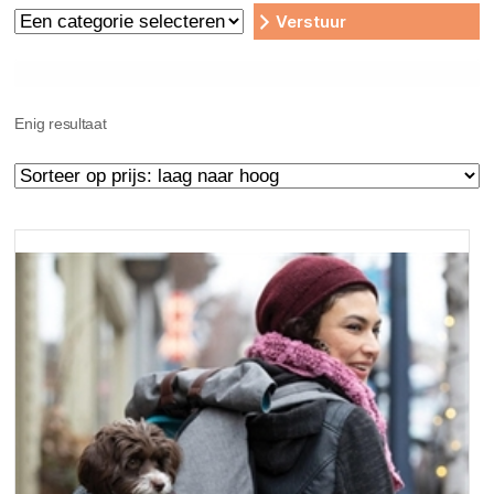
Een
categorie
selecteren
Enig resultaat