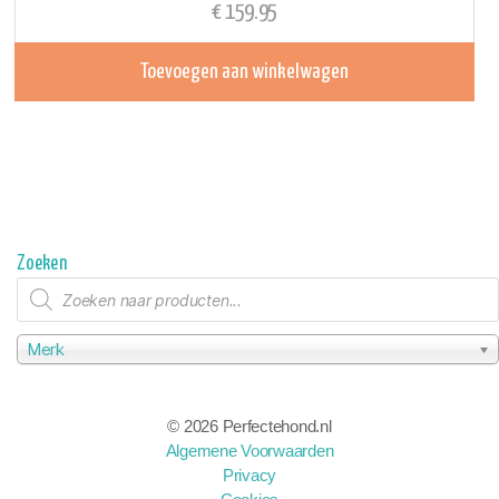
€
159.95
Toevoegen aan winkelwagen
Zoeken
Producten
zoeken
Merk
©
2026 Perfectehond.nl
Algemene Voorwaarden
Privacy