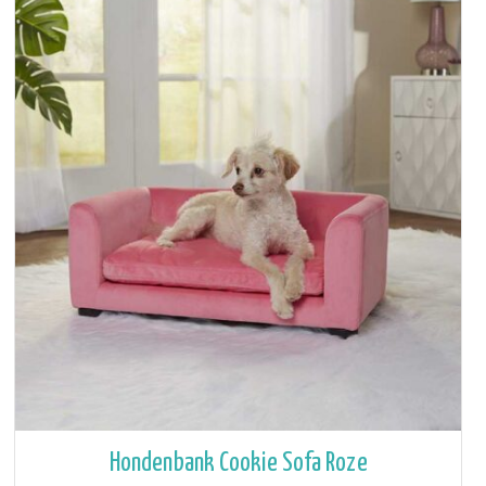
Hondenbank Cookie Sofa Roze