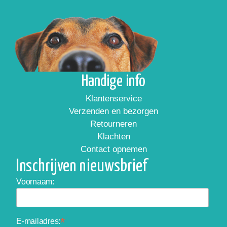
Handige info
Klantenservice
Verzenden en bezorgen
Retourneren
Klachten
Contact opnemen
Inschrijven nieuwsbrief
Voornaam:
*
E-mailadres: