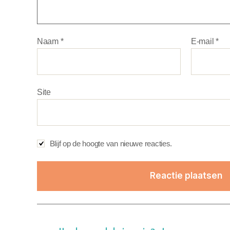
Naam
*
E-mail
*
Site
Blijf op de hoogte van nieuwe reacties.