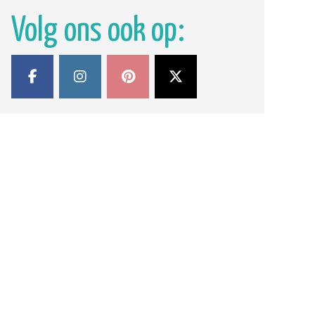
Volg ons ook op: