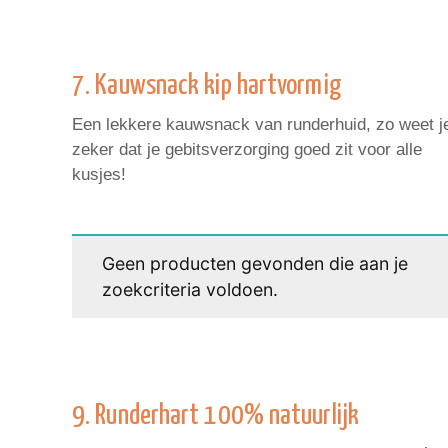
7. Kauwsnack kip hartvormig
Een lekkere kauwsnack van runderhuid, zo weet j
zeker dat je gebitsverzorging goed zit voor alle
kusjes!
Geen producten gevonden die aan je
zoekcriteria voldoen.
9. Runderhart 100% natuurlijk