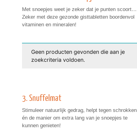
Met snoepjes weet je zeker dat je punten scoort…
Zeker met deze gezonde gisttabletten boordenvol
vitaminen en mineralen!
Geen producten gevonden die aan je
zoekcriteria voldoen.
3. Snuffelmat
Stimuleer natuurlijk gedrag, helpt tegen schrokken
én de manier om extra lang van je snoepjes te
kunnen genieten!