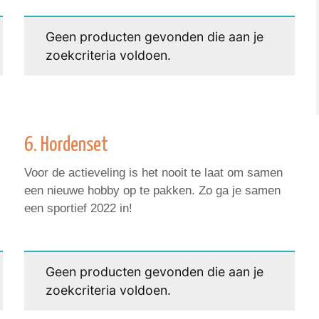
Geen producten gevonden die aan je
zoekcriteria voldoen.
6. Hordenset
Voor de actieveling is het nooit te laat om samen
een nieuwe hobby op te pakken. Zo ga je samen
een sportief 2022 in!
Geen producten gevonden die aan je
zoekcriteria voldoen.