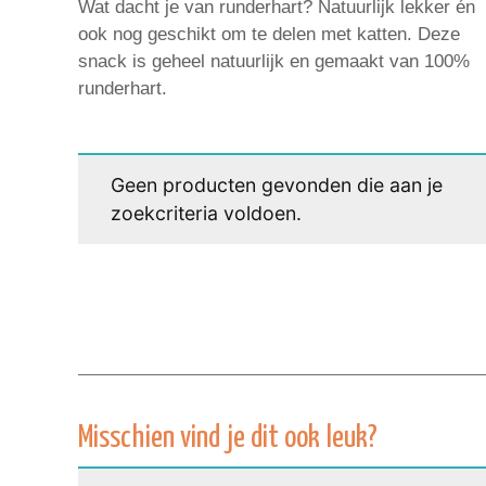
Wat dacht je van runderhart? Natuurlijk lekker én
ook nog geschikt om te delen met katten. Deze
snack is geheel natuurlijk en gemaakt van 100%
runderhart.
Geen producten gevonden die aan je
zoekcriteria voldoen.
Misschien vind je dit ook leuk?