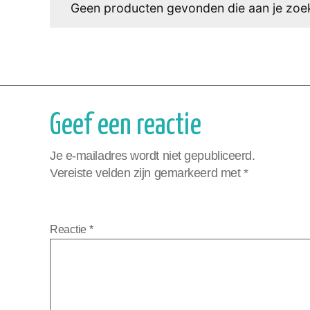
Geen producten gevonden die aan je zoek
Geef een reactie
Je e-mailadres wordt niet gepubliceerd.
Vereiste velden zijn gemarkeerd met
*
Reactie
*