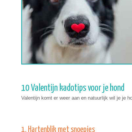
10 Valentijn kadotips voor je hond
Valentijn komt er weer aan en natuurlijk wil je je
1. Hartenblik met snoepjes