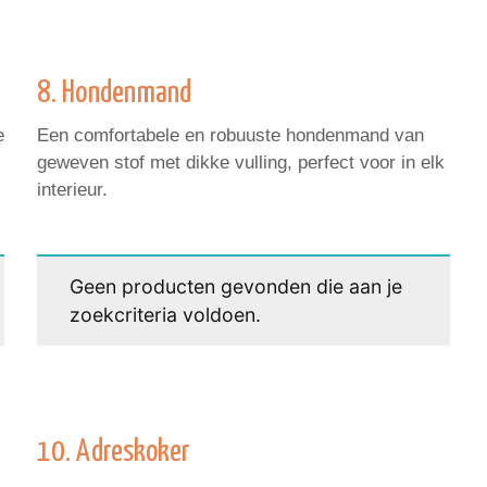
8. Hondenmand
e
Een comfortabele en robuuste hondenmand van
geweven stof met dikke vulling, perfect voor in elk
interieur.
Geen producten gevonden die aan je
zoekcriteria voldoen.
10. Adreskoker