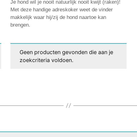
Je hond wil je nooit natuurlijk nooit kwijt (raken)!
Met deze handige adreskoker weet de vinder
makkelijk waar hij/zij de hond naartoe kan
brengen.
Geen producten gevonden die aan je
zoekcriteria voldoen.