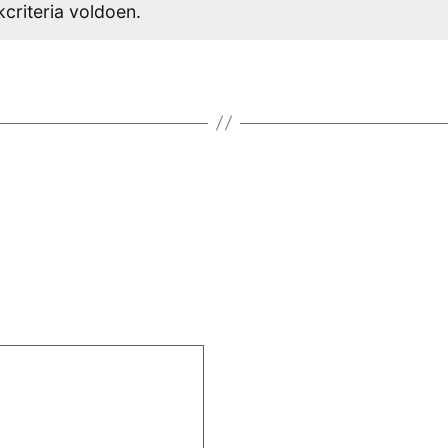
criteria voldoen.