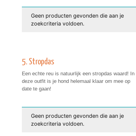
Geen producten gevonden die aan je
zoekcriteria voldoen.
5. Stropdas
Een echte reu is natuurlijk een stropdas waard! In
deze outfit is je hond helemaal klaar om mee op
date te gaan!
Geen producten gevonden die aan je
zoekcriteria voldoen.