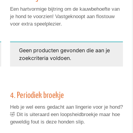
Een hartvormige bijtring om de kauwbehoefte van
je hond te voorzien! Vastgeknoopt aan flostouw
voor extra speelplezier.
Geen producten gevonden die aan je
zoekcriteria voldoen.
4. Periodiek broekje
Heb je wel eens gedacht aan lingerie voor je hond?
🤣 Dit is uiteraard een loopsheidbroekje maar hoe
geweldig fout is deze honden slip.