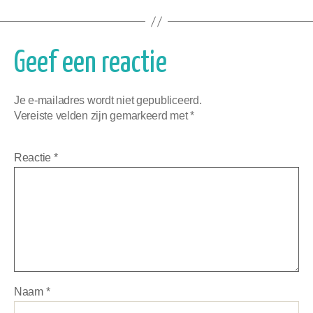
Geef een reactie
Je e-mailadres wordt niet gepubliceerd.
Vereiste velden zijn gemarkeerd met
*
Reactie
*
Naam
*