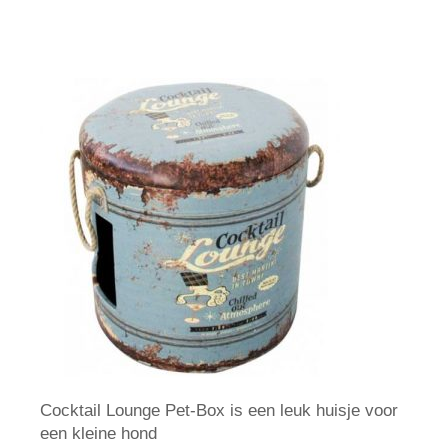
Cocktail Lounge Pet-Box is een leuk huisje voor
een kleine hond