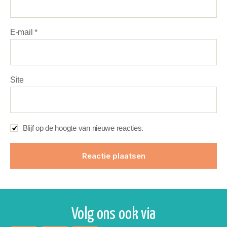
E-mail
*
Site
Blijf op de hoogte van nieuwe reacties.
Volg ons ook via