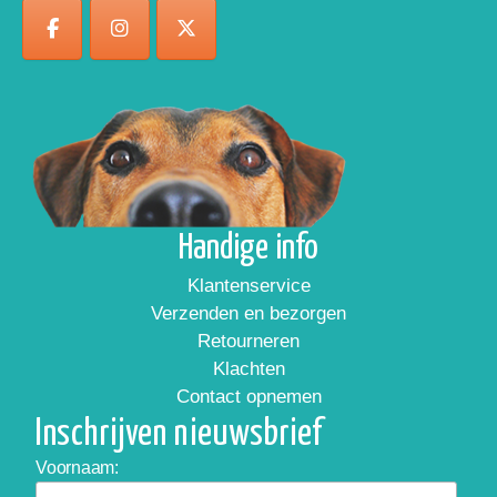
Handige info
Klantenservice
Verzenden en bezorgen
Retourneren
Klachten
Contact opnemen
Inschrijven nieuwsbrief
Voornaam: