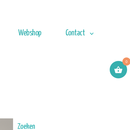
Webshop
Contact
0
Zoeken