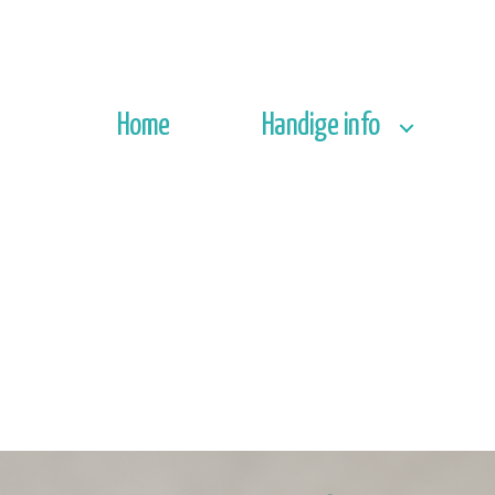
Home
Handige info