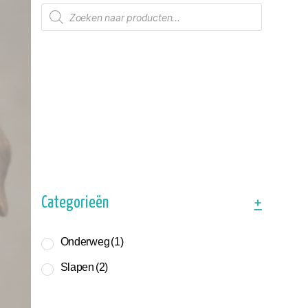
Producten
zoeken
Categorieën
+
Onderweg
(1)
Slapen
(2)