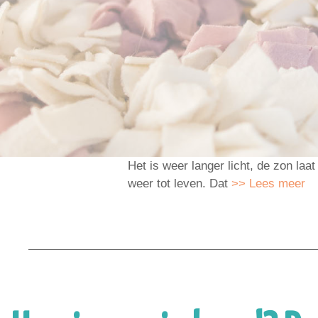
Het is weer langer licht, de zon laa
weer tot leven. Dat
>> Lees meer