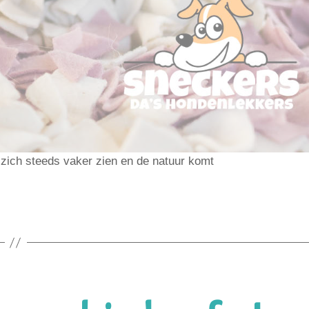
t zich steeds vaker zien en de natuur komt