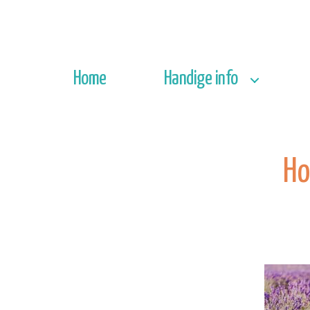
Home
Handige info
Ho