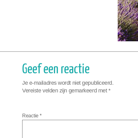
Geef een reactie
Je e-mailadres wordt niet gepubliceerd.
Vereiste velden zijn gemarkeerd met
*
Reactie
*