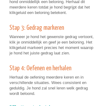
hond onmiddellijk een beloning. Herhaal dit
meerdere keren totdat je hond begrijpt dat het
klikgeluid een beloning betekent.
Stap 3: Gedrag markeren
Wanneer je hond het gewenste gedrag vertoont,
klik je onmiddellijk en geef je een beloning. Het
klikgeluid markeert precies het moment waarop
je hond het juiste gedrag laat zien.
Stap 4: Oefenen en herhalen
Herhaal de oefening meerdere keren en in
verschillende situaties. Wees consistent en
geduldig. Je hond zal snel leren welk gedrag
wordt beloond.