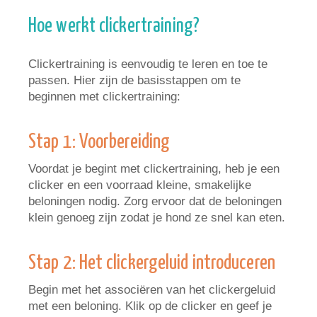
Hoe werkt clickertraining?
Clickertraining is eenvoudig te leren en toe te
passen. Hier zijn de basisstappen om te
beginnen met clickertraining:
Stap 1: Voorbereiding
Voordat je begint met clickertraining, heb je een
clicker en een voorraad kleine, smakelijke
beloningen nodig. Zorg ervoor dat de beloningen
klein genoeg zijn zodat je hond ze snel kan eten.
Stap 2: Het clickergeluid introduceren
Begin met het associëren van het clickergeluid
met een beloning. Klik op de clicker en geef je