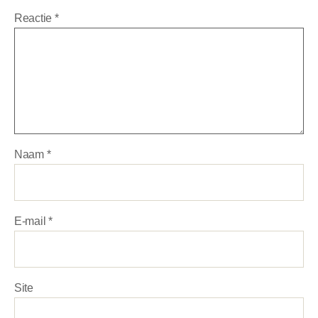
Reactie
*
Naam
*
E-mail
*
Site