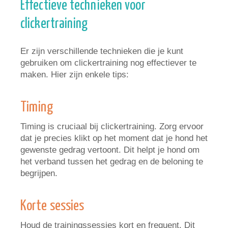
Effectieve technieken voor
clickertraining
Er zijn verschillende technieken die je kunt
gebruiken om clickertraining nog effectiever te
maken. Hier zijn enkele tips:
Timing
Timing is cruciaal bij clickertraining. Zorg ervoor
dat je precies klikt op het moment dat je hond het
gewenste gedrag vertoont. Dit helpt je hond om
het verband tussen het gedrag en de beloning te
begrijpen.
Korte sessies
Houd de trainingssessies kort en frequent. Dit