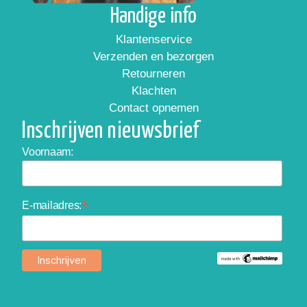
Handige info
Klantenservice
Verzenden en bezorgen
Retourneren
Klachten
Contact opnemen
Inschrijven nieuwsbrief
Voornaam:
*
E-mailadres: