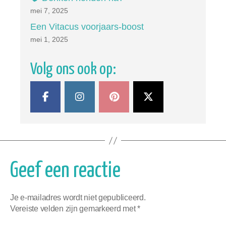
mei 7, 2025
Een Vitacus voorjaars-boost
mei 1, 2025
Volg ons ook op:
Geef een reactie
Je e-mailadres wordt niet gepubliceerd.
Vereiste velden zijn gemarkeerd met
*