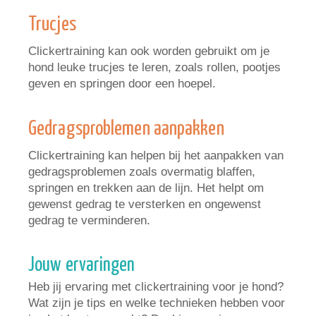
Trucjes
Clickertraining kan ook worden gebruikt om je
hond leuke trucjes te leren, zoals rollen, pootjes
geven en springen door een hoepel.
Gedragsproblemen aanpakken
Clickertraining kan helpen bij het aanpakken van
gedragsproblemen zoals overmatig blaffen,
springen en trekken aan de lijn. Het helpt om
gewenst gedrag te versterken en ongewenst
gedrag te verminderen.
Jouw ervaringen
Heb jij ervaring met clickertraining voor je hond?
Wat zijn je tips en welke technieken hebben voor