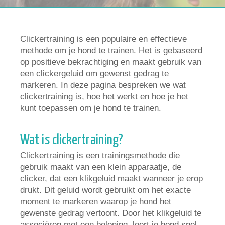
Clickertraining is een populaire en effectieve
methode om je hond te trainen. Het is gebaseerd
op positieve bekrachtiging en maakt gebruik van
een clickergeluid om gewenst gedrag te
markeren. In deze pagina bespreken we wat
clickertraining is, hoe het werkt en hoe je het
kunt toepassen om je hond te trainen.
Wat is clickertraining?
Clickertraining is een trainingsmethode die
gebruik maakt van een klein apparaatje, de
clicker, dat een klikgeluid maakt wanneer je erop
drukt. Dit geluid wordt gebruikt om het exacte
moment te markeren waarop je hond het
gewenste gedrag vertoont. Door het klikgeluid te
associëren met een beloning, leert je hond snel