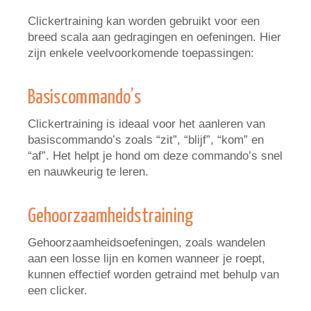
Clickertraining kan worden gebruikt voor een
breed scala aan gedragingen en oefeningen. Hier
zijn enkele veelvoorkomende toepassingen:
Basiscommando’s
Clickertraining is ideaal voor het aanleren van
basiscommando’s zoals “zit”, “blijf”, “kom” en
“af”. Het helpt je hond om deze commando’s snel
en nauwkeurig te leren.
Gehoorzaamheidstraining
Gehoorzaamheidsoefeningen, zoals wandelen
aan een losse lijn en komen wanneer je roept,
kunnen effectief worden getraind met behulp van
een clicker.