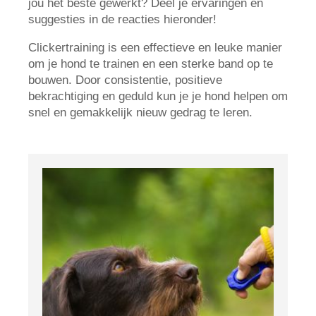
jou het beste gewerkt? Deel je ervaringen en
suggesties in de reacties hieronder!
Clickertraining is een effectieve en leuke manier
om je hond te trainen en een sterke band op te
bouwen. Door consistentie, positieve
bekrachtiging en geduld kun je je hond helpen om
snel en gemakkelijk nieuw gedrag te leren.