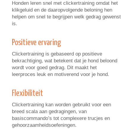
Honden leren snel met clickertraining omdat het
klikgeluid en de daaropvolgende beloning hen
helpen om snel te begrijpen welk gedrag gewenst
is.
Positieve ervaring
Clickertraining is gebaseerd op positieve
bekrachtiging, wat betekent dat je hond beloond
wordt voor goed gedrag. Dit maakt het
leerproces leuk en motiverend voor je hond.
Flexibiliteit
Clickertraining kan worden gebruikt voor een
breed scala aan gedragingen, van
basiscommando’s tot complexere trucjes en
gehoorzaamheidsoefeningen.