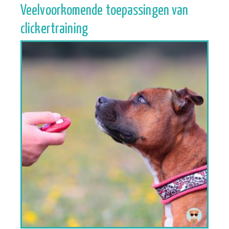
Veelvoorkomende toepassingen van
clickertraining