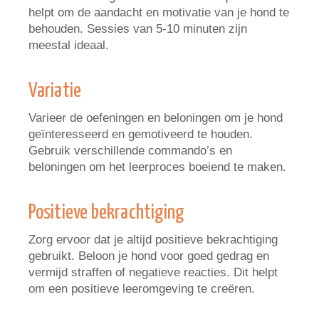
helpt om de aandacht en motivatie van je hond te
behouden. Sessies van 5-10 minuten zijn
meestal ideaal.
Variatie
Varieer de oefeningen en beloningen om je hond
geïnteresseerd en gemotiveerd te houden.
Gebruik verschillende commando’s en
beloningen om het leerproces boeiend te maken.
Positieve bekrachtiging
Zorg ervoor dat je altijd positieve bekrachtiging
gebruikt. Beloon je hond voor goed gedrag en
vermijd straffen of negatieve reacties. Dit helpt
om een positieve leeromgeving te creëren.