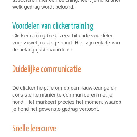
welk gedrag wordt beloond.
Voordelen van clickertraining
Clickertraining biedt verschillende voordelen
voor zowel jou als je hond. Hier zijn enkele van
de belangrijkste voordelen:
Duidelijke communicatie
De clicker helpt je om op een nauwkeurige en
consistente manier te communiceren met je
hond. Het markeert precies het moment waarop
je hond het gewenste gedrag vertoont.
Snelle leercurve