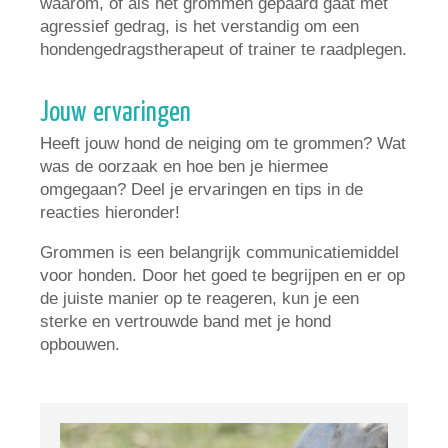
waarom, of als het grommen gepaard gaat met
agressief gedrag, is het verstandig om een
hondengedragstherapeut of trainer te raadplegen.
Jouw ervaringen
Heeft jouw hond de neiging om te grommen? Wat
was de oorzaak en hoe ben je hiermee
omgegaan? Deel je ervaringen en tips in de
reacties hieronder!
Grommen is een belangrijk communicatiemiddel
voor honden. Door het goed te begrijpen en er op
de juiste manier op te reageren, kun je een
sterke en vertrouwde band met je hond
opbouwen.