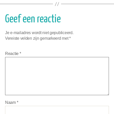
Geef een reactie
Je e-mailadres wordt niet gepubliceerd.
Vereiste velden zijn gemarkeerd met
*
Reactie
*
Naam
*