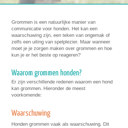
Grommen is een natuurlijke manier van
communicatie voor honden. Het kan een
waarschuwing zijn, een teken van ongemak of
zelfs een uiting van spelplezier. Maar wanneer
moet je je zorgen maken over grommen en hoe
kun je er het beste op reageren?
Waarom grommen honden?
Er zijn verschillende redenen waarom een hond
kan grommen. Hieronder de meest
voorkomende:
Waarschuwing
Honden grommen vaak als waarschuwing. Dit