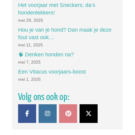
Het voorjaar met Sneckers; da’s
hondenlekkers!
mei 29, 2025
Hou je van je hond? Dan maak je deze
fout vast ook…
mei 11, 2025
🧠 Denken honden na?
mei 7, 2025
Een Vitacus voorjaars-boost
mei 1, 2025
Volg ons ook op: