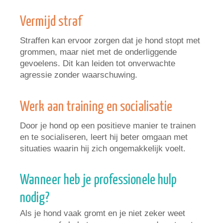
Vermijd straf
Straffen kan ervoor zorgen dat je hond stopt met
grommen, maar niet met de onderliggende
gevoelens. Dit kan leiden tot onverwachte
agressie zonder waarschuwing.
Werk aan training en socialisatie
Door je hond op een positieve manier te trainen
en te socialiseren, leert hij beter omgaan met
situaties waarin hij zich ongemakkelijk voelt.
Wanneer heb je professionele hulp
nodig?
Als je hond vaak gromt en je niet zeker weet