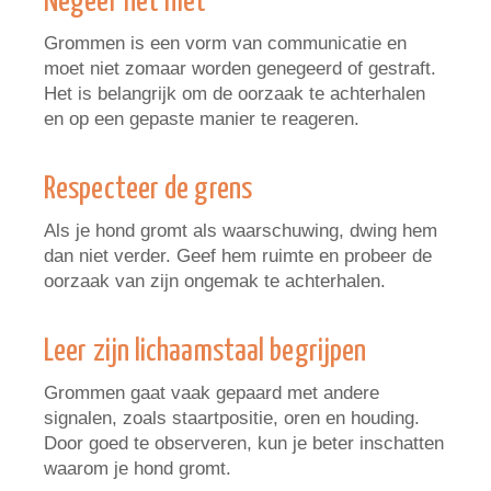
Negeer het niet
Grommen is een vorm van communicatie en
moet niet zomaar worden genegeerd of gestraft.
Het is belangrijk om de oorzaak te achterhalen
en op een gepaste manier te reageren.
Respecteer de grens
Als je hond gromt als waarschuwing, dwing hem
dan niet verder. Geef hem ruimte en probeer de
oorzaak van zijn ongemak te achterhalen.
Leer zijn lichaamstaal begrijpen
Grommen gaat vaak gepaard met andere
signalen, zoals staartpositie, oren en houding.
Door goed te observeren, kun je beter inschatten
waarom je hond gromt.