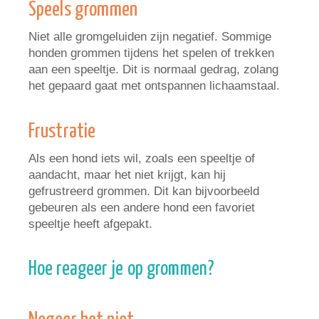
Speels grommen
Niet alle gromgeluiden zijn negatief. Sommige
honden grommen tijdens het spelen of trekken
aan een speeltje. Dit is normaal gedrag, zolang
het gepaard gaat met ontspannen lichaamstaal.
Frustratie
Als een hond iets wil, zoals een speeltje of
aandacht, maar het niet krijgt, kan hij
gefrustreerd grommen. Dit kan bijvoorbeeld
gebeuren als een andere hond een favoriet
speeltje heeft afgepakt.
Hoe reageer je op grommen?