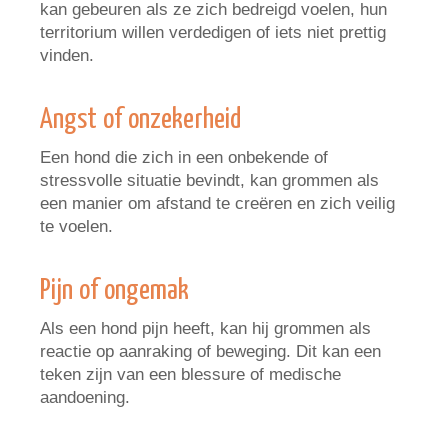
kan gebeuren als ze zich bedreigd voelen, hun
territorium willen verdedigen of iets niet prettig
vinden.
Angst of onzekerheid
Een hond die zich in een onbekende of
stressvolle situatie bevindt, kan grommen als
een manier om afstand te creëren en zich veilig
te voelen.
Pijn of ongemak
Als een hond pijn heeft, kan hij grommen als
reactie op aanraking of beweging. Dit kan een
teken zijn van een blessure of medische
aandoening.