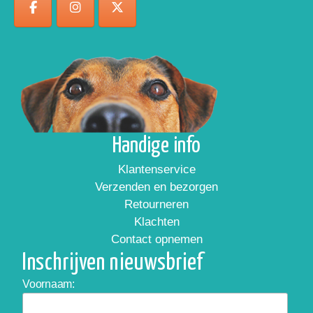
Handige info
Klantenservice
Verzenden en bezorgen
Retourneren
Klachten
Contact opnemen
Inschrijven nieuwsbrief
Voornaam: