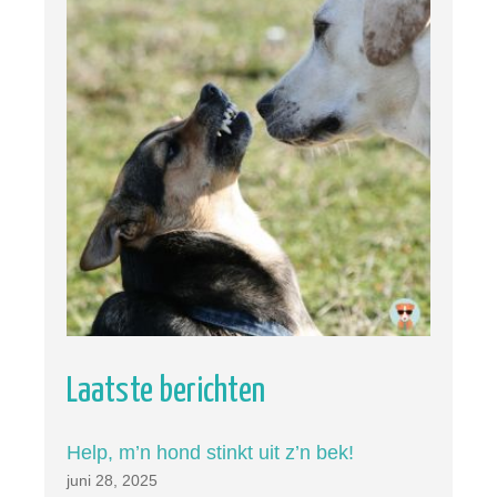
Laatste berichten
Help, m’n hond stinkt uit z’n bek!
juni 28, 2025