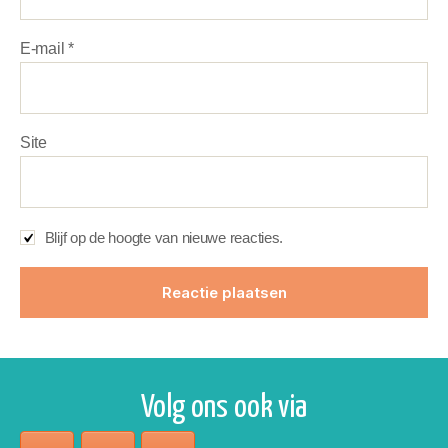
E-mail
*
Site
Blijf op de hoogte van nieuwe reacties.
Volg ons ook via