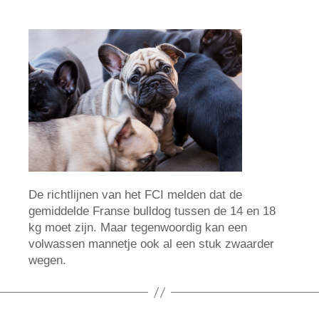
De richtlijnen van het FCI melden dat de
gemiddelde Franse bulldog tussen de 14 en 18
kg moet zijn. Maar tegenwoordig kan een
volwassen mannetje ook al een stuk zwaarder
wegen.