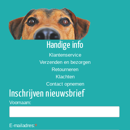
Handige info
Klantenservice
Verzenden en bezorgen
Retourneren
Klachten
Contact opnemen
Inschrijven nieuwsbrief
Voornaam:
*
E-mailadres: