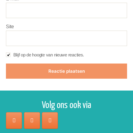
Site
Blijf op de hoogte van nieuwe reacties.
Volg ons ook via