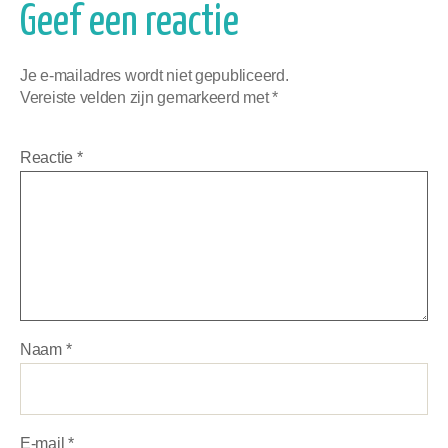
Geef een reactie
Je e-mailadres wordt niet gepubliceerd.
Vereiste velden zijn gemarkeerd met
*
Reactie
*
Naam
*
E-mail
*