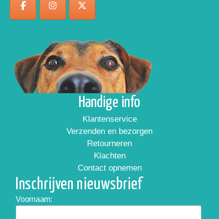
Handige info
Klantenservice
Verzenden en bezorgen
Retourneren
Klachten
Contact opnemen
Inschrijven nieuwsbrief
Voornaam: