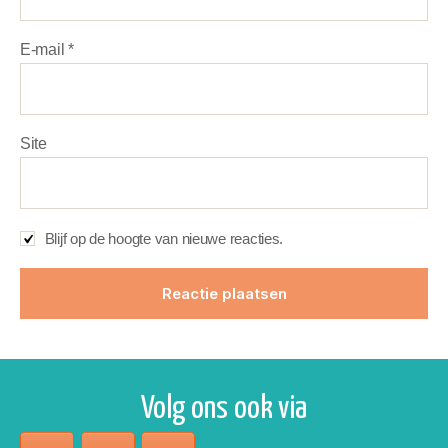
E-mail
*
Site
Blijf op de hoogte van nieuwe reacties.
Volg ons ook via