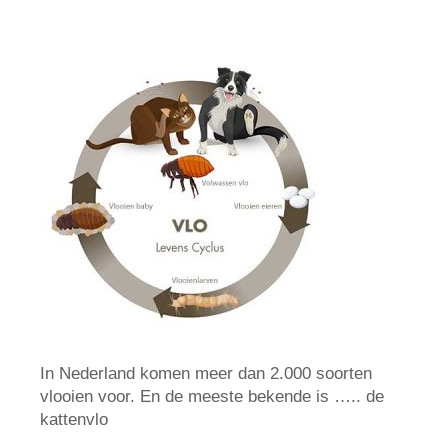
In Nederland komen meer dan 2.000 soorten
vlooien voor. En de meeste bekende is ….. de
kattenvlo