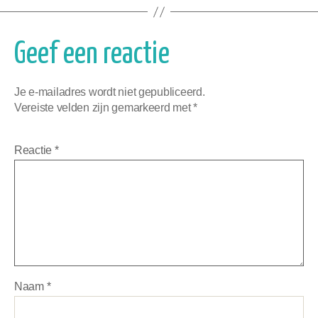
Geef een reactie
Je e-mailadres wordt niet gepubliceerd.
Vereiste velden zijn gemarkeerd met
*
Reactie
*
Naam
*