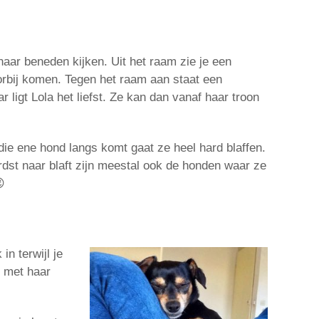
ar beneden kijken. Uit het raam zie je een
rbij komen. Tegen het raam aan staat een
ligt Lola het liefst. Ze kan dan vanaf haar troon
die ene hond langs komt gaat ze heel hard blaffen.
dst naar blaft zijn meestal ook de honden waar ze

in terwijl je
e met haar