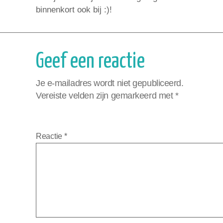
binnenkort ook bij :)!
Geef een reactie
Je e-mailadres wordt niet gepubliceerd.
Vereiste velden zijn gemarkeerd met
*
Reactie
*