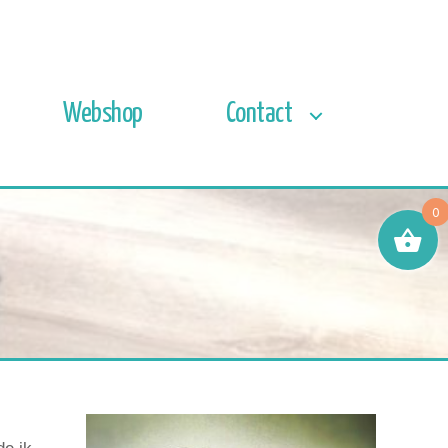
Webshop
Contact
0