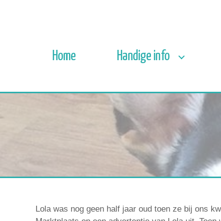
Home
Handige info
Lola was nog geen half jaar oud toen ze bij ons 