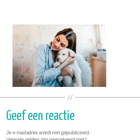
Geef een reactie
Je e-mailadres wordt niet gepubliceerd.
Vereiste velden zijn gemarkeerd met
*