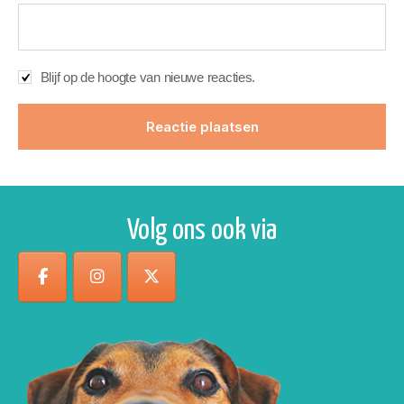
Blijf op de hoogte van nieuwe reacties.
Volg ons ook via