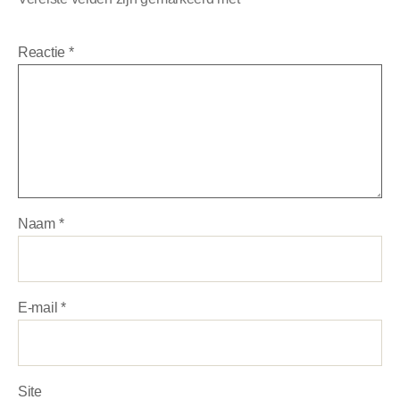
Reactie
*
Naam
*
E-mail
*
Site