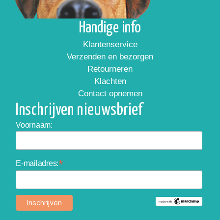
Handige info
Klantenservice
Verzenden en bezorgen
Retourneren
Klachten
Contact opnemen
Inschrijven nieuwsbrief
Voornaam:
*
E-mailadres: