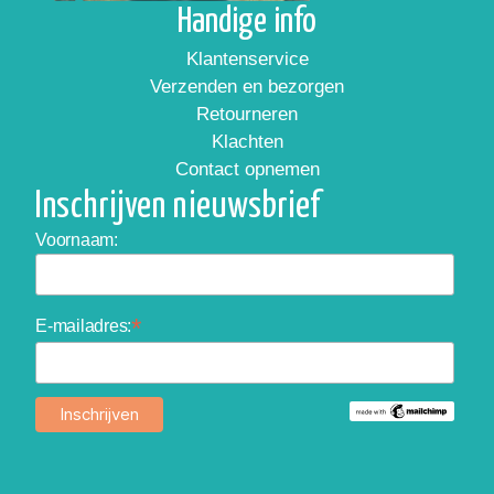
Handige info
Klantenservice
Verzenden en bezorgen
Retourneren
Klachten
Contact opnemen
Inschrijven nieuwsbrief
Voornaam:
*
E-mailadres: