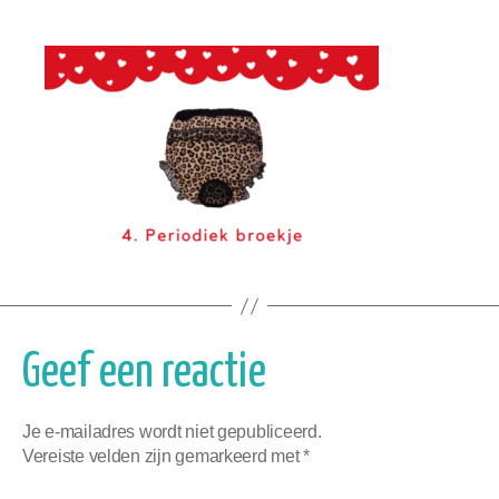
Geef een reactie
Je e-mailadres wordt niet gepubliceerd.
Vereiste velden zijn gemarkeerd met
*