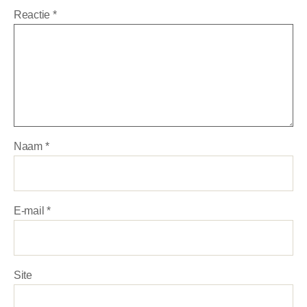
Reactie
*
Naam
*
E-mail
*
Site