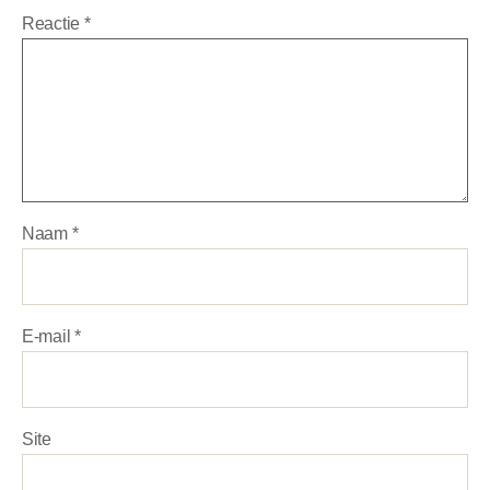
Reactie
*
Naam
*
E-mail
*
Site