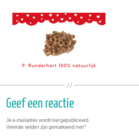
Geef een reactie
Je e-mailadres wordt niet gepubliceerd.
Vereiste velden zijn gemarkeerd met
*