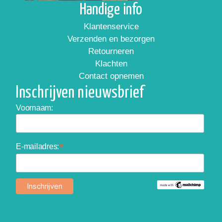
Handige info
Klantenservice
Verzenden en bezorgen
Retourneren
Klachten
Contact opnemen
Inschrijven nieuwsbrief
Voornaam:
*
E-mailadres: