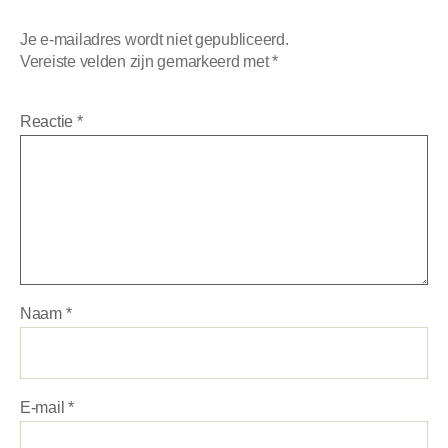
Je e-mailadres wordt niet gepubliceerd.
Vereiste velden zijn gemarkeerd met
*
Reactie
*
Naam
*
E-mail
*