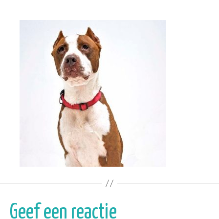
Geef een reactie