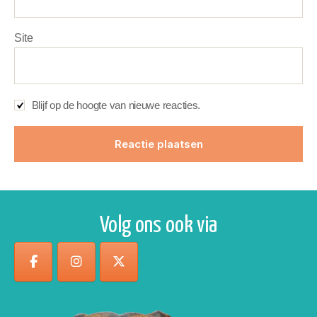
Site
Blijf op de hoogte van nieuwe reacties.
Volg ons ook via