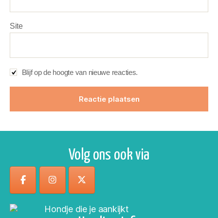
Site
Blijf op de hoogte van nieuwe reacties.
Volg ons ook via