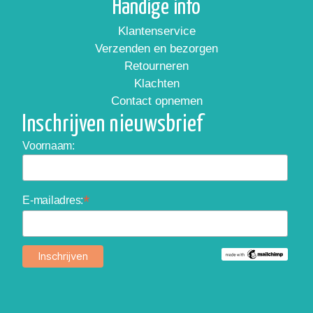
Handige info
Klantenservice
Verzenden en bezorgen
Retourneren
Klachten
Contact opnemen
Inschrijven nieuwsbrief
Voornaam:
*
E-mailadres: