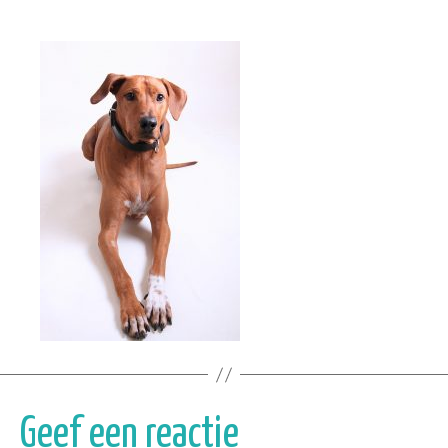
Geef een reactie