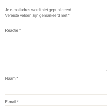
Je e-mailadres wordt niet gepubliceerd.
Vereiste velden zijn gemarkeerd met
*
Reactie
*
Naam
*
E-mail
*