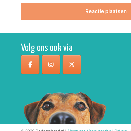
Volg ons ook via