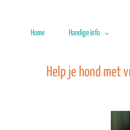
Home
Handige info
Help je hond met v