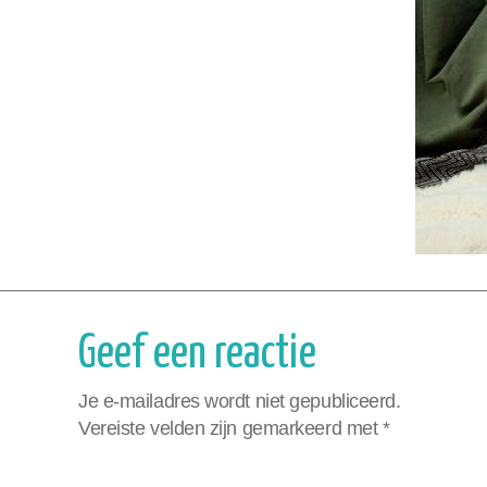
Geef een reactie
Je e-mailadres wordt niet gepubliceerd.
Vereiste velden zijn gemarkeerd met
*