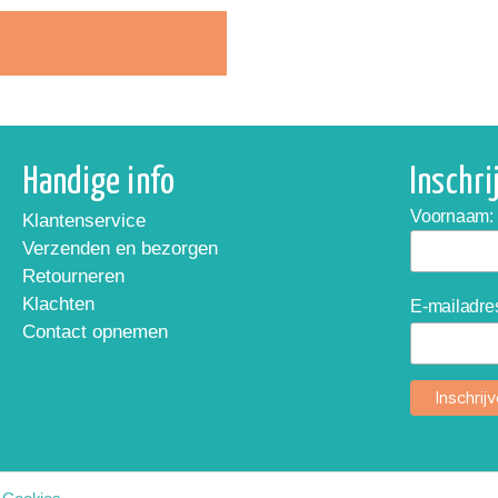
Handige info
Inschr
Voornaam:
Klantenservice
Verzenden en bezorgen
Retourneren
Klachten
E-mailadre
Contact opnemen