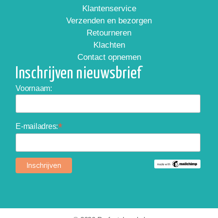
Klantenservice
Verzenden en bezorgen
Retourneren
Klachten
Contact opnemen
Inschrijven nieuwsbrief
Voornaam:
*
E-mailadres: