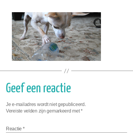
Geef een reactie
Je e-mailadres wordt niet gepubliceerd.
Vereiste velden zijn gemarkeerd met
*
Reactie
*