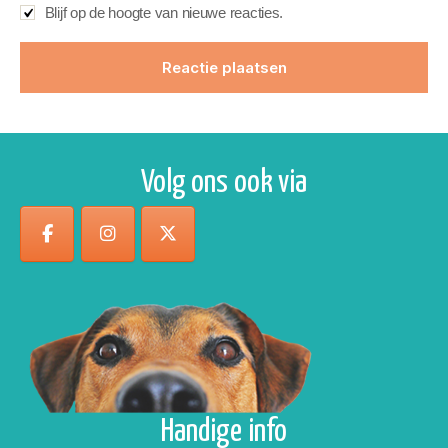
Blijf op de hoogte van nieuwe reacties.
Volg ons ook via
Handige info