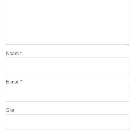
Naam
*
E-mail
*
Site