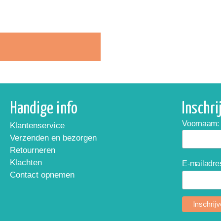
Handige info
Inschr
Voornaam:
Klantenservice
Verzenden en bezorgen
Retourneren
Klachten
E-mailadre
Contact opnemen