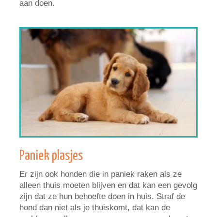
aan doen.
Paniek plasjes
Er zijn ook honden die in paniek raken als ze
alleen thuis moeten blijven en dat kan een gevolg
zijn dat ze hun behoefte doen in huis. Straf de
hond dan niet als je thuiskomt, dat kan de