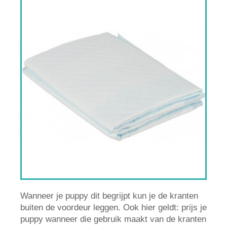
Wanneer je puppy dit begrijpt kun je de kranten
buiten de voordeur leggen. Ook hier geldt: prijs je
puppy wanneer die gebruik maakt van de kranten