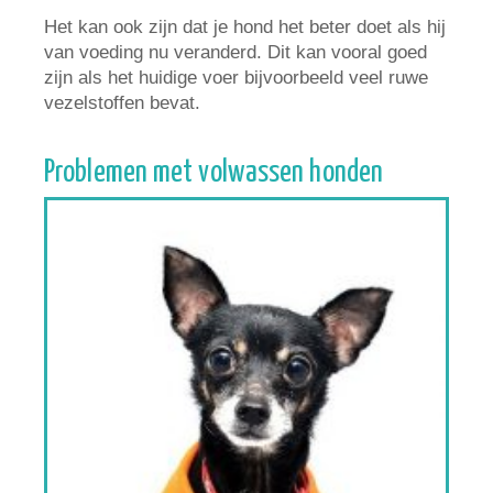
Het kan ook zijn dat je hond het beter doet als hij
van voeding nu veranderd. Dit kan vooral goed
zijn als het huidige voer bijvoorbeeld veel ruwe
vezelstoffen bevat.
Problemen met volwassen honden