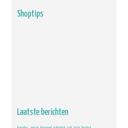
Shoptips
Laatste berichten