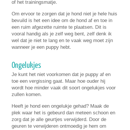
of het trainingsmatje.
Om ervoor te zorgen dat je hond niet je hele huis
bevuild is het een idee om de hond af en toe in
een ruim afgezette ruimte te plaatsen. Dit is
vooral handig als je zelf weg bent, zelf denk ik
wel dat je niet te lang en te vaak weg moet zijn
wanneer je een puppy hebt.
Ongelukjes
Je kunt het niet voorkomen dat je puppy af en
toe een vergissing gaat. Maar hoe ouder hij
wordt hoe minder vaak dit soort ongelukjes voor
zullen komen.
Heeft je hond een ongelukje gehad? Maak de
plek waar het is gebeurd dan meteen schoon en
zorg dat je alle geurtjes verwijderd. Door de
geuren te verwijderen ontmoedig je hem om