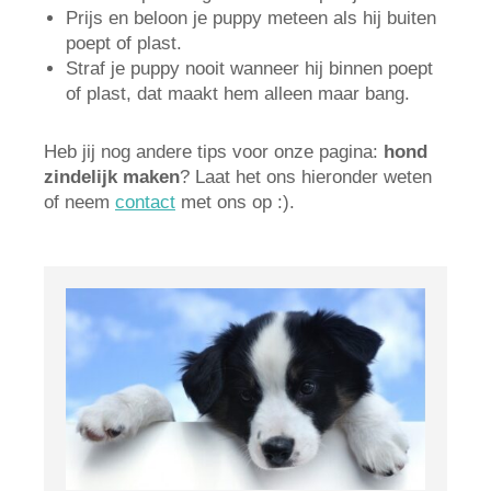
Prijs en beloon je puppy meteen als hij buiten
poept of plast.
Straf je puppy nooit wanneer hij binnen poept
of plast, dat maakt hem alleen maar bang.
Heb jij nog andere tips voor onze pagina:
hond
zindelijk maken
? Laat het ons hieronder weten
of neem
contact
met ons op :).