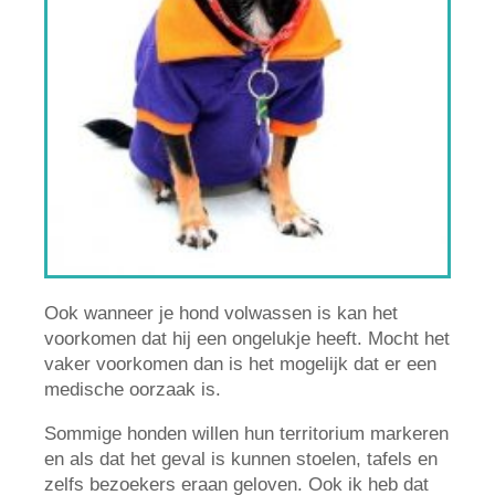
Ook wanneer je hond volwassen is kan het
voorkomen dat hij een ongelukje heeft. Mocht het
vaker voorkomen dan is het mogelijk dat er een
medische oorzaak is.
Sommige honden willen hun territorium markeren
en als dat het geval is kunnen stoelen, tafels en
zelfs bezoekers eraan geloven. Ook ik heb dat