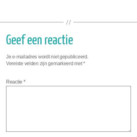
Geef een reactie
Je e-mailadres wordt niet gepubliceerd.
Vereiste velden zijn gemarkeerd met
*
Reactie
*