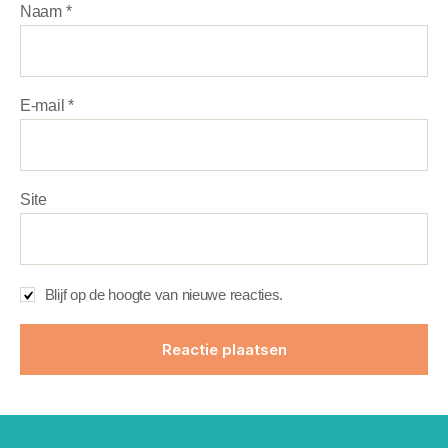
Naam
*
E-mail
*
Site
Blijf op de hoogte van nieuwe reacties.