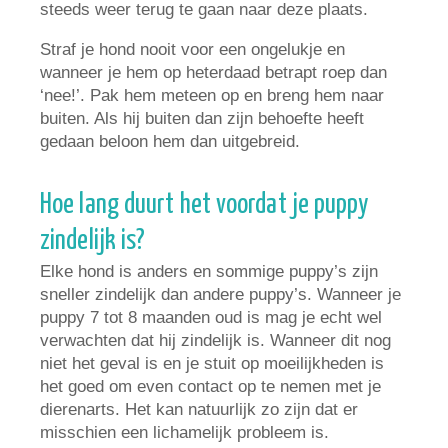
steeds weer terug te gaan naar deze plaats.
Straf je hond nooit voor een ongelukje en
wanneer je hem op heterdaad betrapt roep dan
‘nee!’. Pak hem meteen op en breng hem naar
buiten. Als hij buiten dan zijn behoefte heeft
gedaan beloon hem dan uitgebreid.
Hoe lang duurt het voordat je puppy
zindelijk is?
Elke hond is anders en sommige puppy’s zijn
sneller zindelijk dan andere puppy’s. Wanneer je
puppy 7 tot 8 maanden oud is mag je echt wel
verwachten dat hij zindelijk is. Wanneer dit nog
niet het geval is en je stuit op moeilijkheden is
het goed om even contact op te nemen met je
dierenarts. Het kan natuurlijk zo zijn dat er
misschien een lichamelijk probleem is.