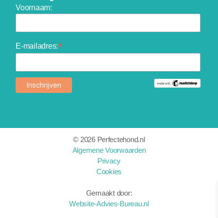
Voornaam:
*
E-mailadres:
©
2026 Perfectehond.nl
Algemene Voorwaarden
Privacy
Cookies
Gemaakt door:
Website-Advies-Bureau.nl