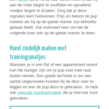
aan de vloer begint te snuffelen en opvallend
rondjes begint te draaien. Zorg dat je deze
signalen leert herkennen. Prijs en beloon de pup
meteen als hij op de goede manier zijn behoefte
gedaan heeft. Dat motiveert hem om het de
volgende keer ook op de goede manier te doen.
Hond zindelijk maken met
trainingsmatjes
Wanneer je in een flat of een appartement woont
kan het lastiger zijn om je pup snel mee naar
buiten nemen. Een goede techniek is om een
aantal uitgevouwen kranten bij de deur neer te
leggen en leer de pup deze te gebruiken. Je hebt
ook
speciale trainingsmatjes
die je hiervoor kunt
gebruiken.