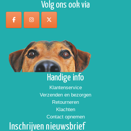
Volg ons ook via
Handige info
Klantenservice
Verzenden en bezorgen
Retourneren
Klachten
Contact opnemen
Inschrijven nieuwsbrief