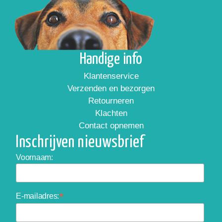
Handige info
Klantenservice
Verzenden en bezorgen
Retourneren
Klachten
Contact opnemen
Inschrijven nieuwsbrief
Voornaam:
*
E-mailadres: