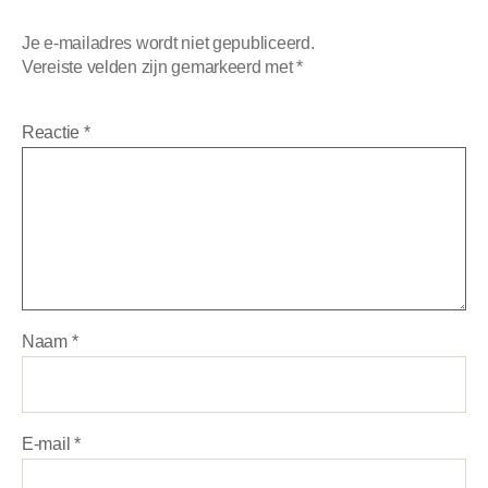
Je e-mailadres wordt niet gepubliceerd.
Vereiste velden zijn gemarkeerd met
*
Reactie
*
Naam
*
E-mail
*