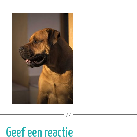
Geef een reactie