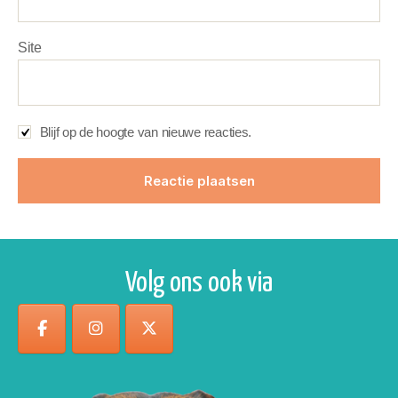
Site
Blijf op de hoogte van nieuwe reacties.
Volg ons ook via