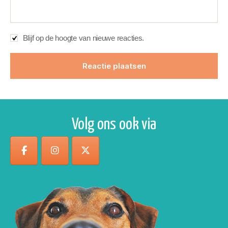
Blijf op de hoogte van nieuwe reacties.
Volg ons ook via