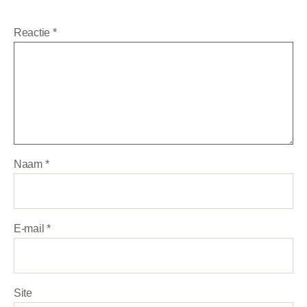
Reactie
*
Naam
*
E-mail
*
Site