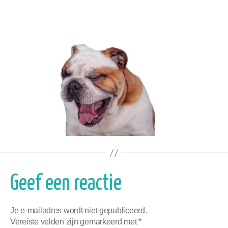
Geef een reactie
Je e-mailadres wordt niet gepubliceerd.
Vereiste velden zijn gemarkeerd met
*