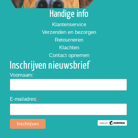
Handige info
Klantenservice
Verzenden en bezorgen
Retourneren
Klachten
Contact opnemen
Inschrijven nieuwsbrief
Voornaam:
*
E-mailadres: