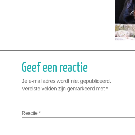
Geef een reactie
Je e-mailadres wordt niet gepubliceerd.
Vereiste velden zijn gemarkeerd met
*
Reactie
*