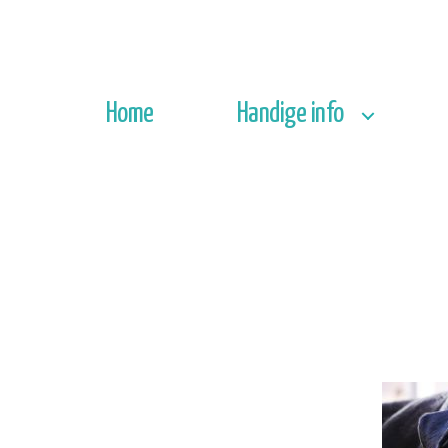
Home
Handige info