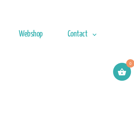
Webshop
Contact
0