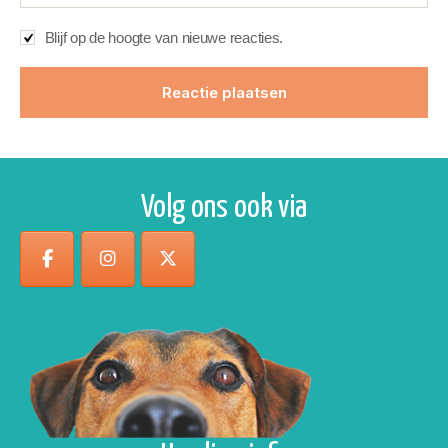
Blijf op de hoogte van nieuwe reacties.
Volg ons ook via