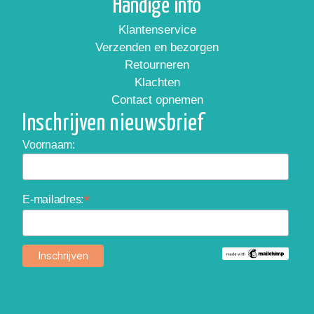
Handige info
Klantenservice
Verzenden en bezorgen
Retourneren
Klachten
Contact opnemen
Inschrijven nieuwsbrief
Voornaam:
*
E-mailadres: