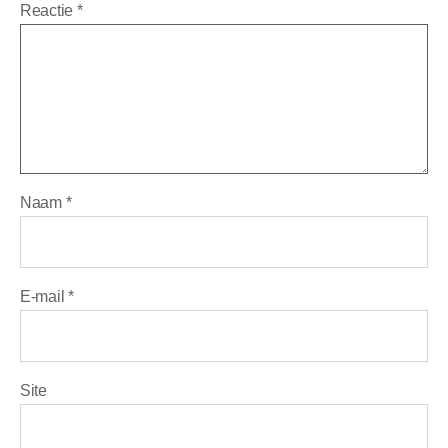
Reactie
*
Naam
*
E-mail
*
Site