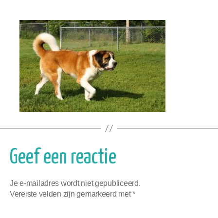
Geef een reactie
Je e-mailadres wordt niet gepubliceerd.
Vereiste velden zijn gemarkeerd met
*