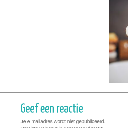
Geef een reactie
Je e-mailadres wordt niet gepubliceerd.