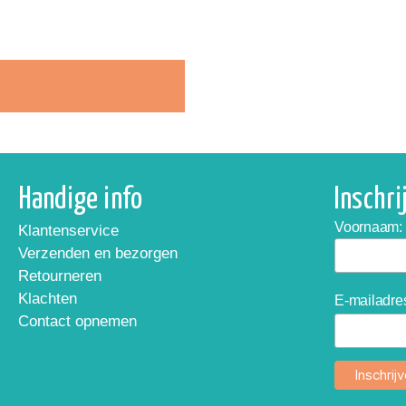
Handige info
Inschr
Voornaam:
Klantenservice
Verzenden en bezorgen
Retourneren
Klachten
E-mailadre
Contact opnemen