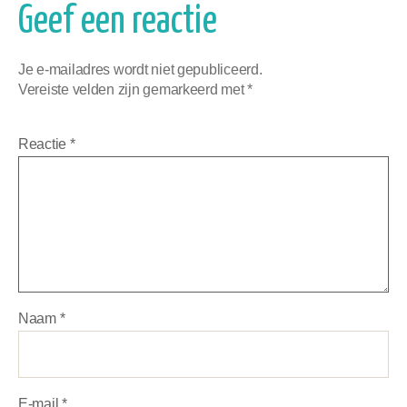
Geef een reactie
Je e-mailadres wordt niet gepubliceerd.
Vereiste velden zijn gemarkeerd met
*
Reactie
*
Naam
*
E-mail
*