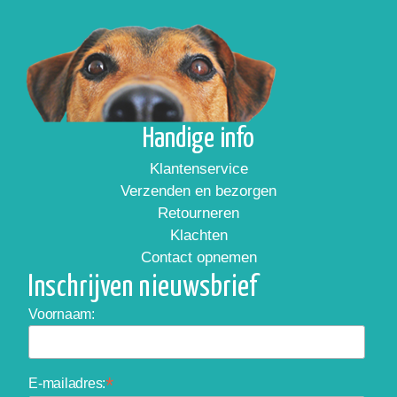
Handige info
Klantenservice
Verzenden en bezorgen
Retourneren
Klachten
Contact opnemen
Inschrijven nieuwsbrief
Voornaam:
*
E-mailadres: