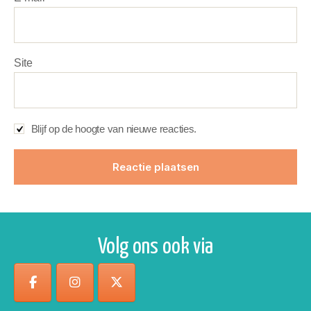
Site
Blijf op de hoogte van nieuwe reacties.
Volg ons ook via