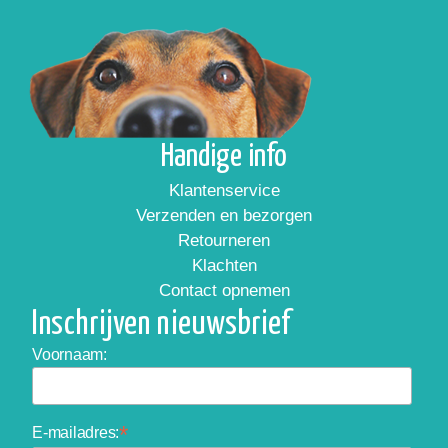
Handige info
Klantenservice
Verzenden en bezorgen
Retourneren
Klachten
Contact opnemen
Inschrijven nieuwsbrief
Voornaam:
*
E-mailadres: