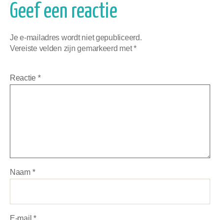
Geef een reactie
Je e-mailadres wordt niet gepubliceerd.
Vereiste velden zijn gemarkeerd met
*
Reactie
*
Naam
*
E-mail
*