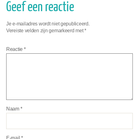
Geef een reactie
Je e-mailadres wordt niet gepubliceerd.
Vereiste velden zijn gemarkeerd met
*
Reactie
*
Naam
*
E-mail
*