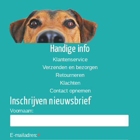
Handige info
Klantenservice
Verzenden en bezorgen
Retourneren
Klachten
Contact opnemen
Inschrijven nieuwsbrief
Voornaam:
*
E-mailadres: