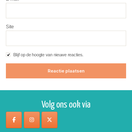
Site
Blijf op de hoogte van nieuwe reacties.
Volg ons ook via