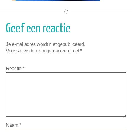
Geef een reactie
Je e-mailadres wordt niet gepubliceerd.
Vereiste velden zijn gemarkeerd met
*
Reactie
*
Naam
*