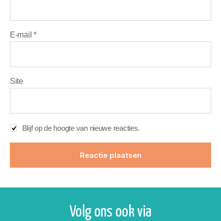
E-mail
*
Site
Blijf op de hoogte van nieuwe reacties.
Volg ons ook via