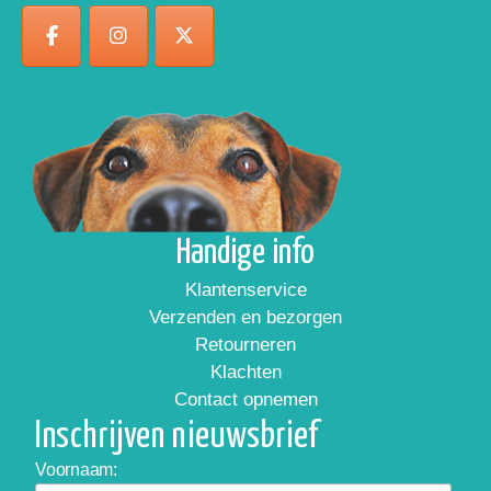
Handige info
Klantenservice
Verzenden en bezorgen
Retourneren
Klachten
Contact opnemen
Inschrijven nieuwsbrief
Voornaam: