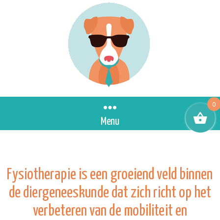
0
Menu
Fysiotherapie is een groeiend veld binnen
de diergeneeskunde dat zich richt op het
verbeteren van de mobiliteit en