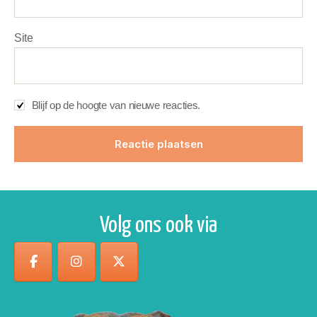
Site
Blijf op de hoogte van nieuwe reacties.
Volg ons ook via