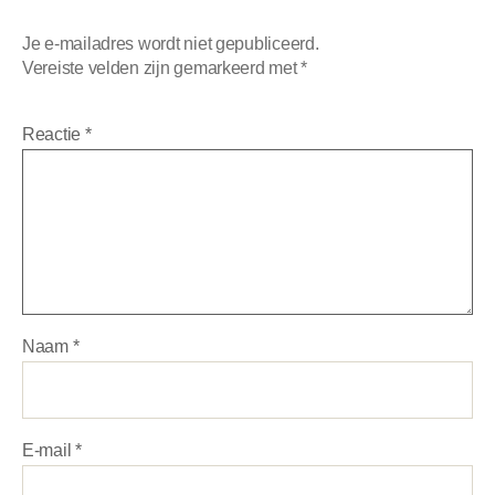
Je e-mailadres wordt niet gepubliceerd.
Vereiste velden zijn gemarkeerd met
*
Reactie
*
Naam
*
E-mail
*