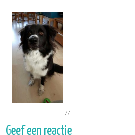
Geef een reactie