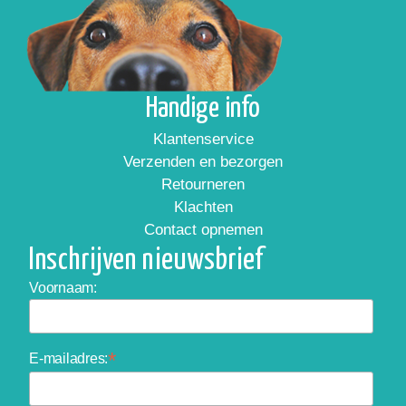
Handige info
Klantenservice
Verzenden en bezorgen
Retourneren
Klachten
Contact opnemen
Inschrijven nieuwsbrief
Voornaam:
*
E-mailadres: