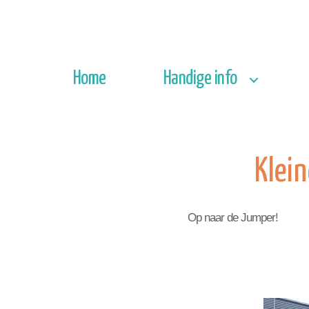
Home
Handige info
Klein
Op naar de Jumper!