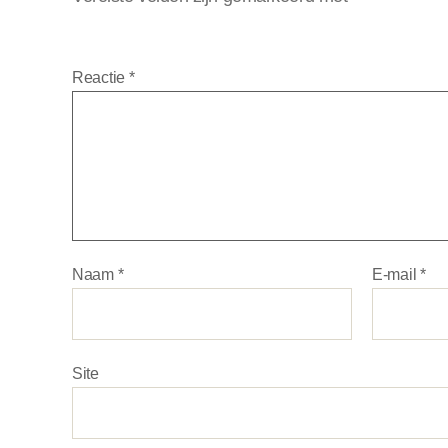
Reactie
*
Naam
*
E-mail
*
Site