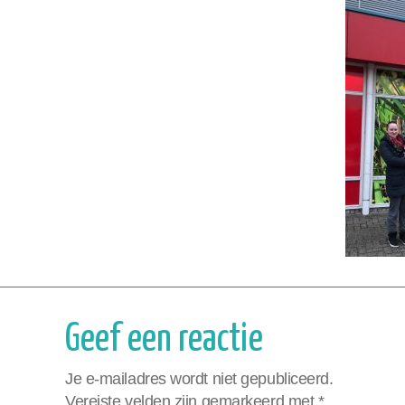
Geef een reactie
Je e-mailadres wordt niet gepubliceerd.
Vereiste velden zijn gemarkeerd met
*