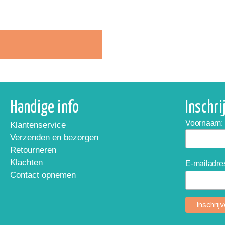
Handige info
Inschr
Voornaam:
Klantenservice
Verzenden en bezorgen
Retourneren
Klachten
E-mailadre
Contact opnemen