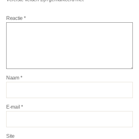
Reactie
*
Naam
*
E-mail
*
Site