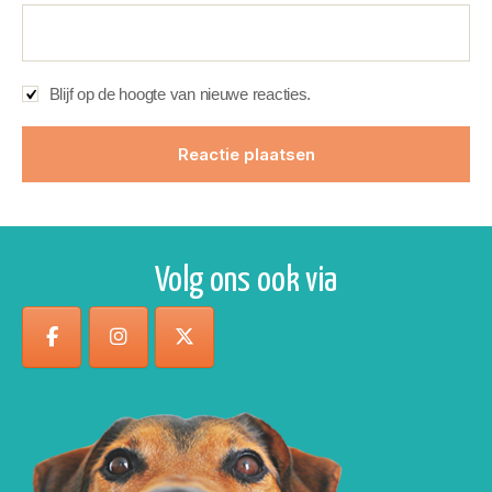
Blijf op de hoogte van nieuwe reacties.
Volg ons ook via