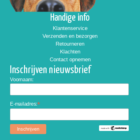
Handige info
Klantenservice
Verzenden en bezorgen
Retourneren
Klachten
Contact opnemen
Inschrijven nieuwsbrief
Voornaam:
*
E-mailadres: