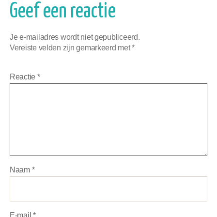
Geef een reactie
Je e-mailadres wordt niet gepubliceerd.
Vereiste velden zijn gemarkeerd met
*
Reactie
*
Naam
*
E-mail
*