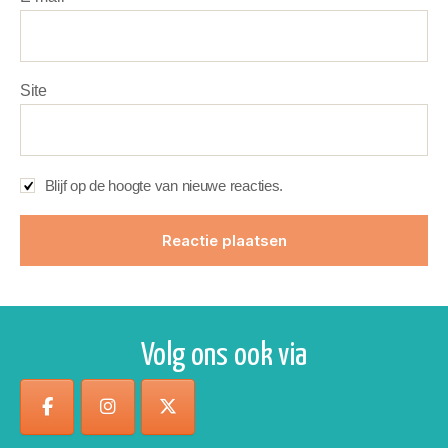
Site
Blijf op de hoogte van nieuwe reacties.
Volg ons ook via