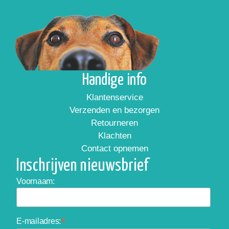
Handige info
Klantenservice
Verzenden en bezorgen
Retourneren
Klachten
Contact opnemen
Inschrijven nieuwsbrief
Voornaam:
*
E-mailadres: