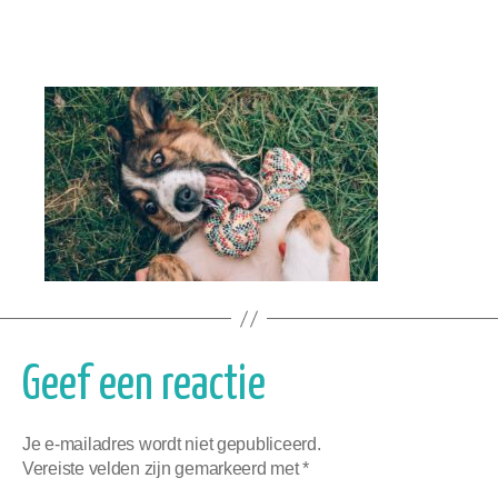
Geef een reactie
Je e-mailadres wordt niet gepubliceerd.
Vereiste velden zijn gemarkeerd met
*