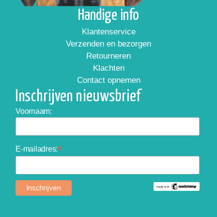
Handige info
Klantenservice
Verzenden en bezorgen
Retourneren
Klachten
Contact opnemen
Inschrijven nieuwsbrief
Voornaam:
*
E-mailadres: