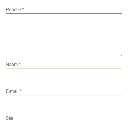
Reactie
*
Naam
*
E-mail
*
Site