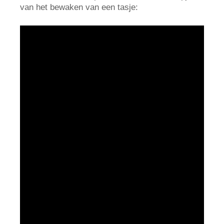
van het bewaken van een tasje: