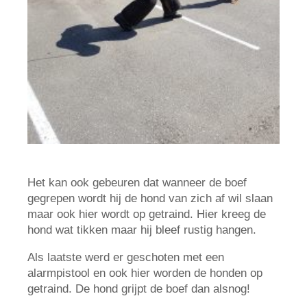
Het kan ook gebeuren dat wanneer de boef
gegrepen wordt hij de hond van zich af wil slaan
maar ook hier wordt op getraind. Hier kreeg de
hond wat tikken maar hij bleef rustig hangen.
Als laatste werd er geschoten met een
alarmpistool en ook hier worden de honden op
getraind. De hond grijpt de boef dan alsnog!