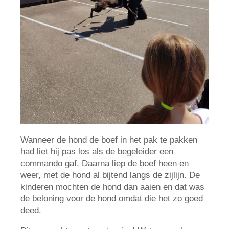
Wanneer de hond de boef in het pak te pakken
had liet hij pas los als de begeleider een
commando gaf. Daarna liep de boef heen en
weer, met de hond al bijtend langs de zijlijn. De
kinderen mochten de hond dan aaien en dat was
de beloning voor de hond omdat die het zo goed
deed.