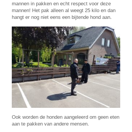
mannen in pakken en echt respect voor deze
mannen! Het pak alleen al weegt 25 kilo en dan
hangt er nog niet eens een bijtende hond aan.
Ook worden de honden aangeleerd om geen eten
aan te pakken van andere mensen.