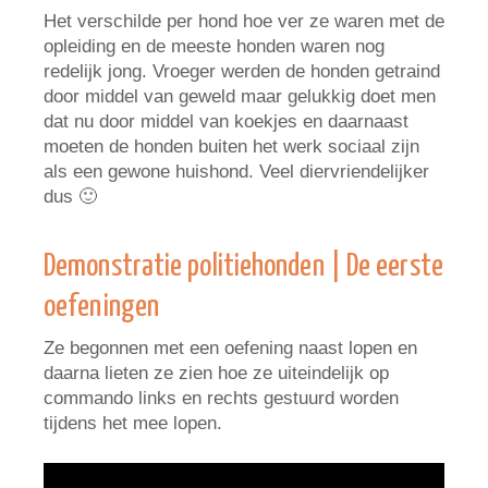
Het verschilde per hond hoe ver ze waren met de
opleiding en de meeste honden waren nog
redelijk jong. Vroeger werden de honden getraind
door middel van geweld maar gelukkig doet men
dat nu door middel van koekjes en daarnaast
moeten de honden buiten het werk sociaal zijn
als een gewone huishond. Veel diervriendelijker
dus 🙂
Demonstratie politiehonden | De eerste
oefeningen
Ze begonnen met een oefening naast lopen en
daarna lieten ze zien hoe ze uiteindelijk op
commando links en rechts gestuurd worden
tijdens het mee lopen.