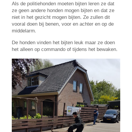
Als de politiehonden moeten bijten leren ze dat
ze geen andere honden mogen bijten en dat ze
niet in het gezicht mogen bijten. Ze zullen dit
vooral doen bij benen, voor en achter en op de
middelarm.
De honden vinden het bijten leuk maar ze doen
het alleen op commando of tijdens het bewaken.