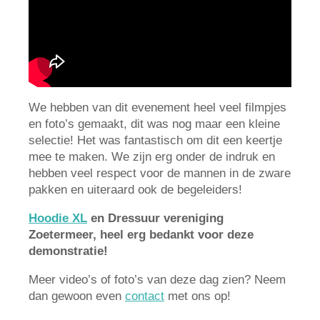
We hebben van dit evenement heel veel filmpjes
en foto’s gemaakt, dit was nog maar een kleine
selectie! Het was fantastisch om dit een keertje
mee te maken. We zijn erg onder de indruk en
hebben veel respect voor de mannen in de zware
pakken en uiteraard ook de begeleiders!
Hoodie XL
en Dressuur vereniging
Zoetermeer, heel erg bedankt voor deze
demonstratie!
Meer video’s of foto’s van deze dag zien? Neem
dan gewoon even
contact
met ons op!