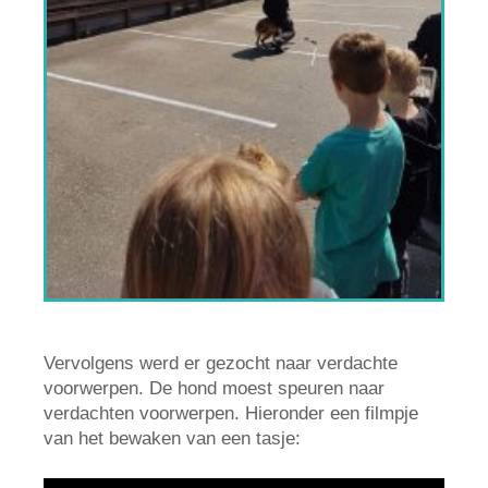
Vervolgens werd er gezocht naar verdachte
voorwerpen. De hond moest speuren naar
verdachten voorwerpen. Hieronder een filmpje
van het bewaken van een tasje: