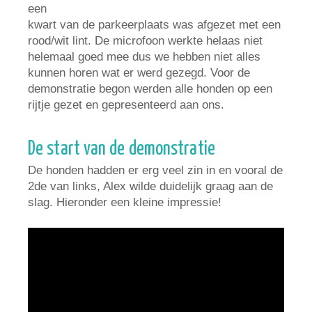
een
kwart van de parkeerplaats was afgezet met een
rood/wit lint. De microfoon werkte helaas niet
helemaal goed mee dus we hebben niet alles
kunnen horen wat er werd gezegd. Voor de
demonstratie begon werden alle honden op een
rijtje gezet en gepresenteerd aan ons.
De start van de demonstratie
De honden hadden er erg veel zin in en vooral de
2de van links, Alex wilde duidelijk graag aan de
slag. Hieronder een kleine impressie!