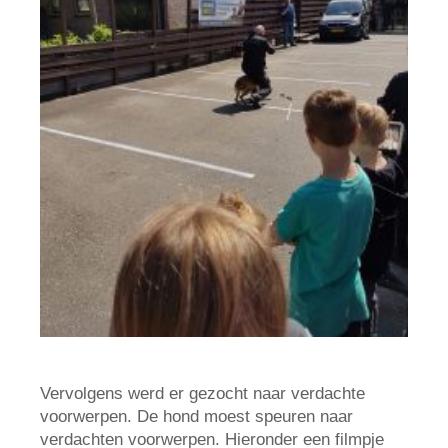
Vervolgens werd er gezocht naar verdachte
voorwerpen. De hond moest speuren naar
verdachten voorwerpen. Hieronder een filmpje