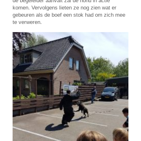
de begeleider aanvalt zal de hond in actie
komen. Vervolgens lieten ze nog zien wat er
gebeuren als de boef een stok had om zich mee
te verweren.