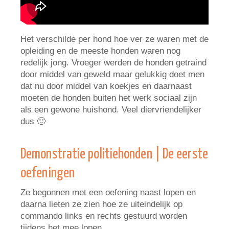
Het verschilde per hond hoe ver ze waren met de
opleiding en de meeste honden waren nog
redelijk jong. Vroeger werden de honden getraind
door middel van geweld maar gelukkig doet men
dat nu door middel van koekjes en daarnaast
moeten de honden buiten het werk sociaal zijn
als een gewone huishond. Veel diervriendelijker
dus 🙂
Demonstratie politiehonden | De eerste
oefeningen
Ze begonnen met een oefening naast lopen en
daarna lieten ze zien hoe ze uiteindelijk op
commando links en rechts gestuurd worden
tijdens het mee lopen.