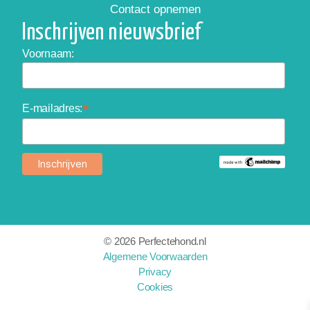
Contact opnemen
Inschrijven nieuwsbrief
Voornaam:
*
E-mailadres:
©
2026 Perfectehond.nl
Algemene Voorwaarden
Privacy
Cookies