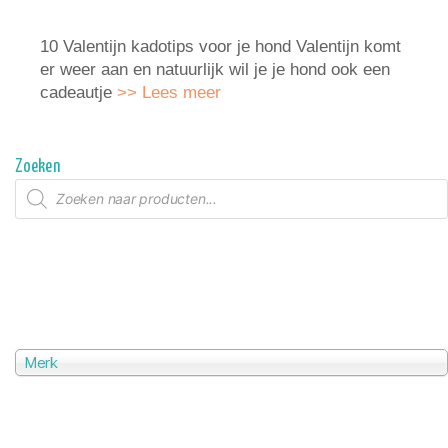
10 Valentijn kadotips voor je hond Valentijn komt
er weer aan en natuurlijk wil je je hond ook een
cadeautje
>> Lees meer
Zoeken
Producten
zoeken
Merk