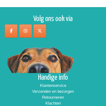
Volg ons ook via
Handige info
Klantenservice
Verzenden en bezorgen
Retourneren
Klachten