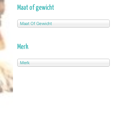
Maat of gewicht
Maat Of Gewicht
Merk
Merk