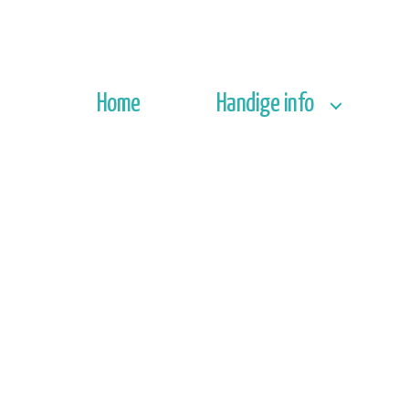
Home
Handige info