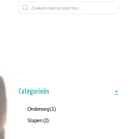
Producten
zoeken
Categorieën
+
Onderweg
(1)
Slapen
(2)