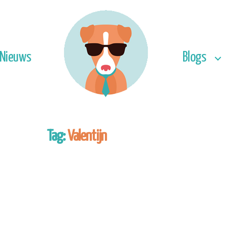
Nieuws
Blogs
Tag:
Valentijn